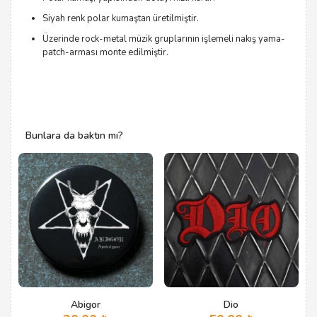
Siyah renk polar kumaştan üretilmiştir.
Üzerinde rock-metal müzik gruplarının işlemeli nakış yama-
patch-arması monte edilmiştir.
Bunlara da baktın mı?
Abigor
Dio