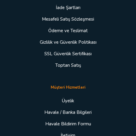
İade Şartları
Mesafeli Satış Sözleşmesi
Ödeme ve Teslimat
Gizlilik ve Güvenlik Politikası
SSL Güvenlik Sertifikası
Toptan Satış
Müşteri Hizmetleri
Üyelik
Havale / Banka Bilgileri
Havale Bildirim Formu
İletişim