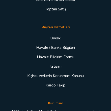
Toptan Satış
Müşteri Hizmetleri
Üyelik
Havale / Banka Bilgileri
Havale Bildirim Formu
İletişim
Kişisel Verilerin Korunması Kanunu
Kargo Takip
Kurumsal