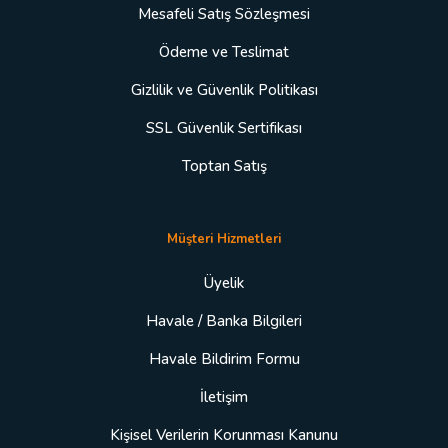
Mesafeli Satış Sözleşmesi
Ödeme ve Teslimat
Gizlilik ve Güvenlik Politikası
SSL Güvenlik Sertifikası
Toptan Satış
Müşteri Hizmetleri
Üyelik
Havale / Banka Bilgileri
Havale Bildirim Formu
İletişim
Kişisel Verilerin Korunması Kanunu