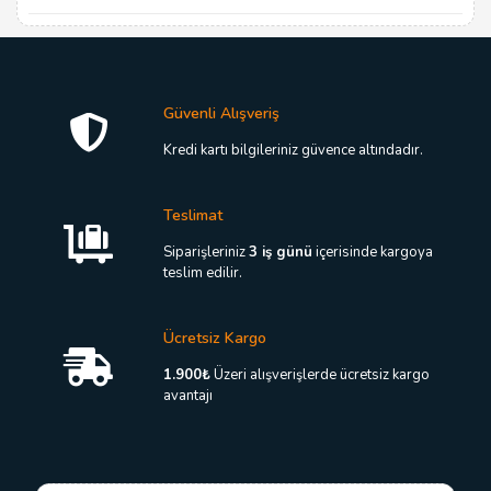
Güvenli Alışveriş
Kredi kartı bilgileriniz güvence altındadır.
Teslimat
Siparişleriniz
3 iş günü
içerisinde kargoya
teslim edilir.
Ücretsiz Kargo
1.900₺
Üzeri alışverişlerde ücretsiz kargo
avantajı