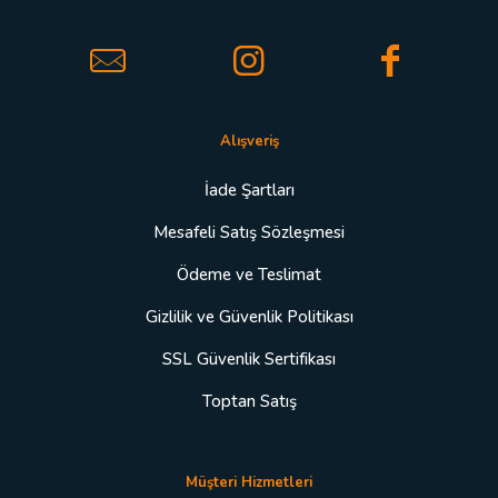
Alışveriş
İade Şartları
Mesafeli Satış Sözleşmesi
Ödeme ve Teslimat
Gizlilik ve Güvenlik Politikası
SSL Güvenlik Sertifikası
Toptan Satış
Müşteri Hizmetleri