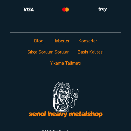
Blog
Haberler
Konserler
Sıkça Sorulan Sorular
Baskı Kalitesi
Yıkama Talimatı