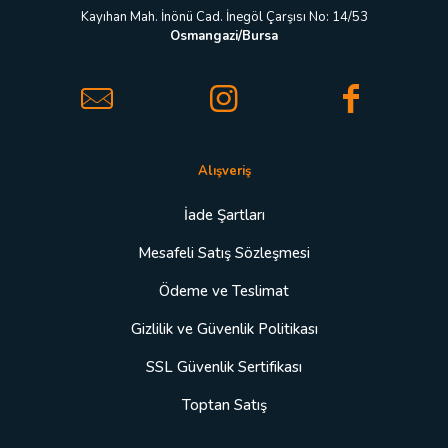
Kayıhan Mah. İnönü Cad. İnegöl Çarşısı No: 14/53
Osmangazi/Bursa
Alışveriş
İade Şartları
Mesafeli Satış Sözleşmesi
Ödeme ve Teslimat
Gizlilik ve Güvenlik Politikası
SSL Güvenlik Sertifikası
Toptan Satış