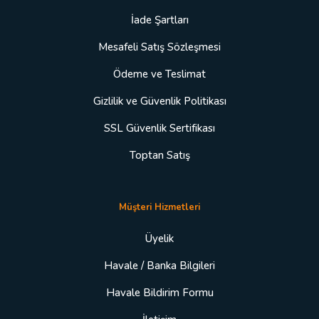
İade Şartları
Mesafeli Satış Sözleşmesi
Ödeme ve Teslimat
Gizlilik ve Güvenlik Politikası
SSL Güvenlik Sertifikası
Toptan Satış
Müşteri Hizmetleri
Üyelik
Havale / Banka Bilgileri
Havale Bildirim Formu