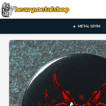
METAL GIYIM