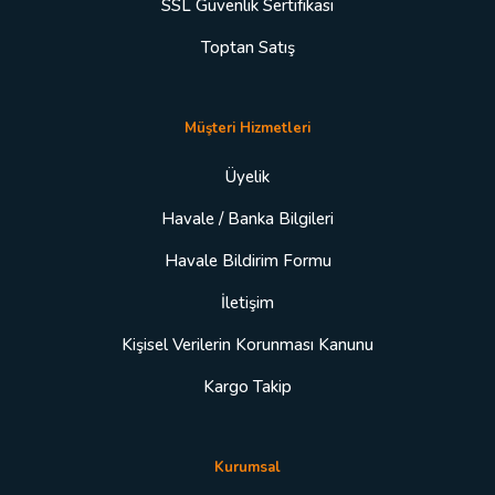
SSL Güvenlik Sertifikası
Toptan Satış
Müşteri Hizmetleri
Üyelik
Havale / Banka Bilgileri
Havale Bildirim Formu
İletişim
Kişisel Verilerin Korunması Kanunu
Kargo Takip
Kurumsal