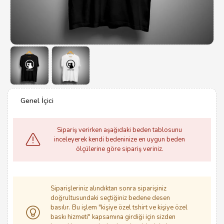
Genel İçici
Sipariş verirken aşağıdaki beden tablosunu
inceleyerek kendi bedeninize en uygun beden
ölçülerine göre sipariş veriniz.
Siparişleriniz alındıktan sonra siparişiniz
doğrultusundaki seçtiğiniz bedene desen
basılır. Bu işlem "kişiye özel tshirt ve kişiye özel
baskı hizmeti" kapsamına girdiği için sizden