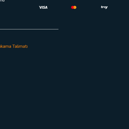
ıkama Talimatı