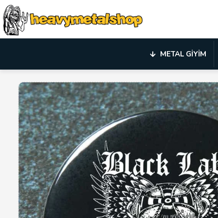
METAL GIYIM